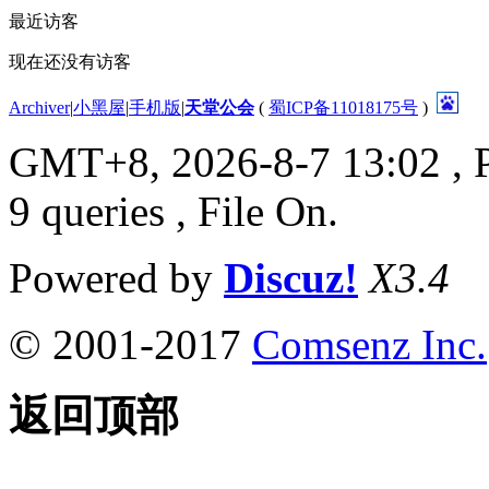
最近访客
现在还没有访客
Archiver
|
小黑屋
|
手机版
|
天堂公会
(
蜀ICP备11018175号
)
GMT+8, 2026-8-7 13:02
, 
9 queries , File On.
Powered by
Discuz!
X3.4
© 2001-2017
Comsenz Inc.
返回顶部