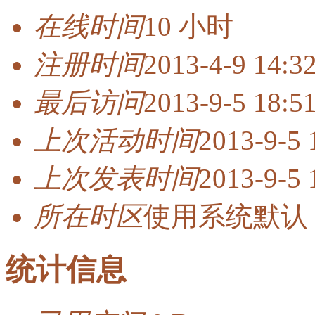
在线时间
10 小时
注册时间
2013-4-9 14:3
最后访问
2013-9-5 18:5
上次活动时间
2013-9-5 
上次发表时间
2013-9-5 
所在时区
使用系统默认
统计信息