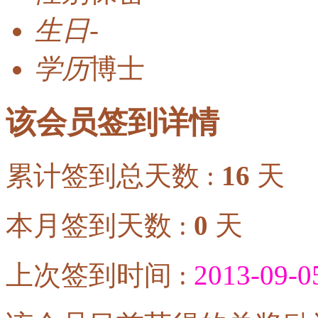
生日
-
学历
博士
该会员签到详情
累计签到总天数 :
16
天
本月签到天数 :
0
天
上次签到时间 :
2013-09-0